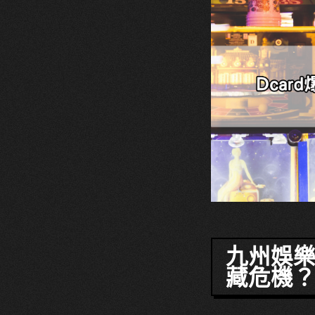
九州娛
藏危機