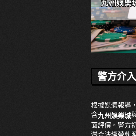
警方介
根據媒體報導
含
九州娛樂城
面評價。警方
灣合法經營執