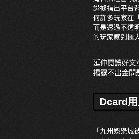
證據指出平台
何許多玩家在
而是透過不透
的玩家感到極
延伸閱讀好文
揭露不出金問
Dcar
「九州娛樂城