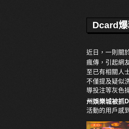
Dcar
近日，一則關
瘋傳，引起網
至已有相關人
不僅提及疑似
導投注等灰色
D
州娛樂城被抓
活動的用戶感