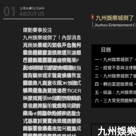
九州娛樂城倒了
Jiuzhou-Entertainment-Ci
運動賽事投注
九州娛樂城倒了！內部消息
流出，曾經的知名平台為何
九州娛樂城人頭帳戶危機升
目錄
走向終結？
溫！網友實測提款遭拒，帳
新註冊體驗金娛樂城，讓您
一、九州娛樂城倒了
戶疑似被標記！
在巴黎奧運賽事中輕鬆獲
巴黎奧運投注贏錢攻略，F
利！
二、經營不善與法律
A8娛樂城官網助你穩賺
血本無歸！富遊娛樂城被指
控詐騙，玩家破產慘痛教
富有娛樂城：富有娛樂，富
三、九州娛樂城倒了
訓！
有樂趣，富有收穫，一站式
體驗非凡刺激：BOK娛樂
四、轉向富遊娛樂城
娛樂平台！
城帶您進入冒險世界！
多人捕魚機競技場在TIGER
五、結論：九州娛樂
娛樂城開張，你是不是錯過
一探究竟：MG鑽吉娛樂城
六、三大常見問題解
了？
中，最神秘的遊戲到底是什
星城網頁版下載攻略 - 安裝
麼？
指南，輕鬆啟動博弈之旅！
Dcard熱議中的捕夢網複合
式娛樂城優惠大公開！限時
【必看】寶寶娛樂城體驗金
折扣等你來拿！
詐騙事件曝光！如何避免成
九州娛
免水百家樂低賭注、高贏
受害者？