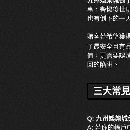
九州娛樂城倒
事，警惕後世
也有倒下的一
賭客若希望獲
了最安全且有
值，更需要認
回的陷阱。
三大常
Q: 九州娛樂
A: 若你的帳