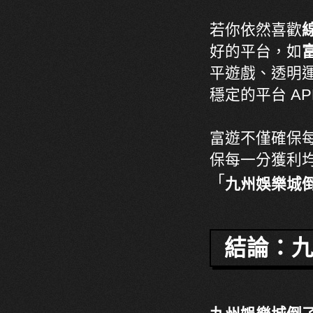
若你依然喜歡
好的平台，如
平遊戲、透明
穩定的平台 AP
富遊不僅確保
保每一分獲利
「
九州娛樂城
結論：