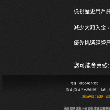
檢視歷史用戶
減少大額入金
優先挑選經營
您可能會喜歡
| 電話：0800-024-336
歐博
|
歐博世足場中投注
|
卡利
|
|
友站連結：
歐博
歐
黃金娛樂城真人荷官申鴻博奕俱樂部，免申