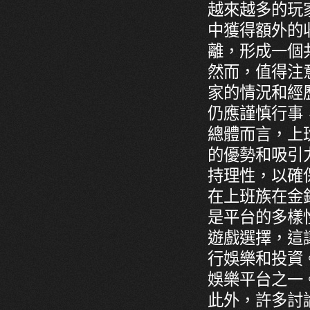
越來越多的玩
中獲得額外的
離，形成一個
然而，值得注
家的情況和經
仍應謹慎行事
總體而言，​
的優勢和吸引
持理性，以確
在​上班族在
是平台的多樣
遊戲選擇，這
行娛樂和投資
娛樂平台之一
此外，許多討