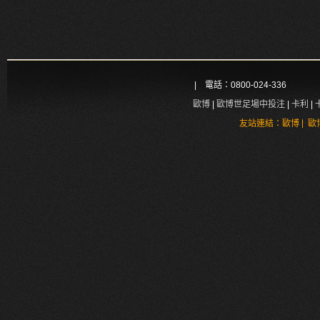
【警告】滿
| 電話：0800-024-336
歐博
|
歐博世足場中投注
|
卡利
|
|
友站連結：
歐博
歐