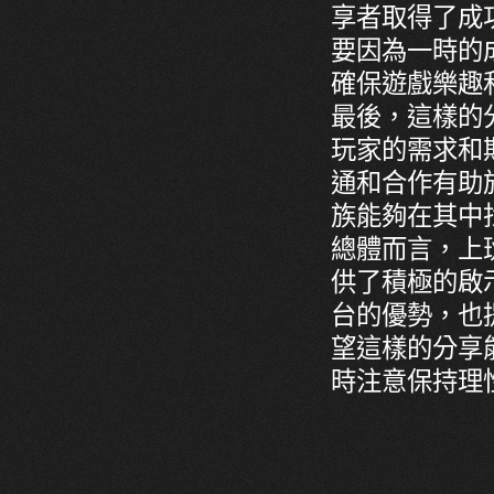
享者取得了成
要因為一時的
確保遊戲樂趣
最後，這樣的
玩家的需求和
通和合作有助
族能夠在其中
總體而言，​
供了積極的啟
台的優勢，也
望這樣的分享
時注意保持理