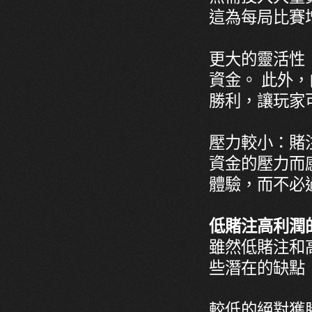
這為每局比賽
更大的靈活性
資金。 此外
勝利，讓玩家
壓力較小：賭
資金的壓力而
體驗，而不必
低賭注高利潤
雖然低賭注和
些潛在的缺點
較低的絕對獲