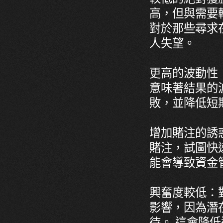
高，但與需要
對於那些尋求
人失望。
更高的波動性
意味著結果的
敗，並降低短
增加賭注的誘
賭注，試圖快
能會導致資金
興奮度較低：
影響，因為潛
待。 這會降